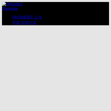
Navigate
ONLINEBIZ 소개
무료 업데이트