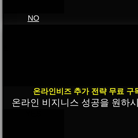
NO
×
온라인비즈 추가 전략 무료 구
온라인 비지니스 성공을 원하
YES