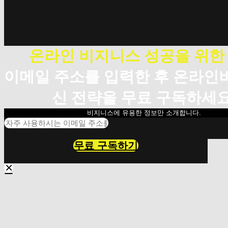
온라인 비지니스 성공을 위한
이메일 주소를 입력한 후 온라인
신 전략을 무료 구독하세요
비지니스에 유용한 정보만 소개합니다.
무료 구독하기
×