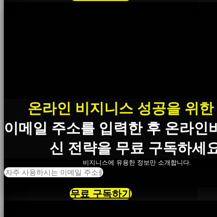
×
온라인 비지니스 성공을 위한
이메일 주소를 입력한 후 온라인
신 전략을 무료 구독하세요
비지니스에 유용한 정보만 소개합니다.
무료 구독하기
×