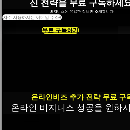
신 전략을 무료 구독하세요
비지니스에 유용한 정보만 소개합니다.
무료 구독하기
×
온라인비즈 추가 전략 무료 구
온라인 비지니스 성공을 원하
YES