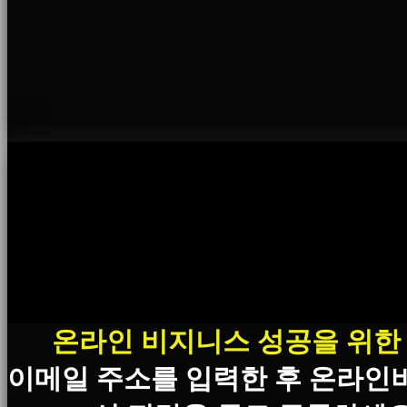
온라인 비지니스 성공을 위한
이메일 주소를 입력한 후 온라인