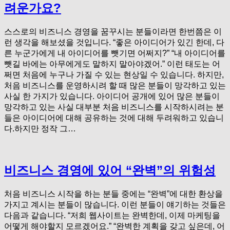
려운가요?
스스로의 비즈니스 경영을 꿈꾸시는 분들이라면 한번쯤은 이
런 생각을 해보셨을 것입니다. “좋은 아이디어가 있긴 한데, 다
른 누군가에게 내 아이디어를 뺏기면 어쩌지?” “내 아이디어를
뺏길 바에는 아무에게도 말하지 말아야겠어.” 이런 태도는 어
쩌면 처음에 누구나 가질 수 있는 현상일 수 있습니다. 하지만,
처음 비즈니스를 운영하시려 할 때 많은 분들이 망각하고 있는
사실 한 가지가 있습니다. 아이디어 공개에 있어 많은 분들이
망각하고 있는 사실 대부분 처음 비즈니스를 시작하시려는 분
들은 아이디어에 대해 공유하는 것에 대해 두려워하고 있습니
다.하지만 정작 그…
비즈니스 경영에 있어 “완벽”의 위험성
처음 비즈니스 시작을 하는 분들 중에는 “완벽”에 대한 환상을
가지고 계시는 분들이 많습니다. 이런 분들이 얘기하는 것들은
다음과 같습니다. “저희 웹사이트는 완벽한데, 이제 마케팅을
어떻게 해야할지 모르겠어요.” “완벽한 계획을 갖고 싶은데, 어