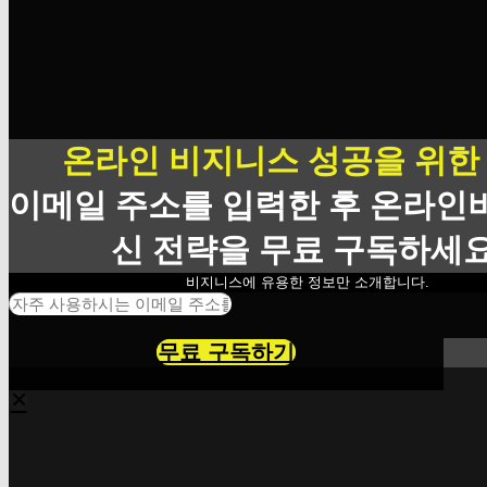
온라인 비지니스 성공을 위한
이메일 주소를 입력한 후 온라인
신 전략을 무료 구독하세요
비지니스에 유용한 정보만 소개합니다.
무료 구독하기
×