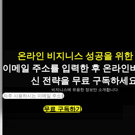
온라인 비지니스 성공을 위한
이메일 주소를 입력한 후 온라인
신 전략을 무료 구독하세요
비지니스에 유용한 정보만 소개합니다.
무료 구독하기
×