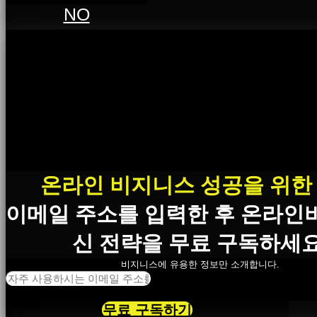
NO
×
온라인 비지니스 성공을 위한
이메일 주소를 입력한 후 온라인
신 전략을 무료 구독하세요
비지니스에 유용한 정보만 소개합니다.
무료 구독하기