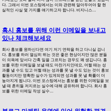
다. 그래서 이번 포스팅에서는 이와 관련해 알아두어야 할 현
실적인 사실 몇 가지를 얘기하고자 합니다. 비지니스…
혹시 홍보를 위해 이런 이메일을 보내고
있나 체크해보세요
회사 홍보를 원하신다면 여기 저기 연락을 하고 다니실 겁니
다. 홍보를 하러 열심히 뛰는 것은 좋은 현상이지만 많은 분들
이 의욕에 앞서다 간혹 일을 그르치는 경우도 꽤 생깁니다. 홍
보를 위한 이메일을 보낼 때도 마찬가지인데요, 어쩔 때는 성
과를 낼 수도 있고 어쩔 때는 성과를 못 낼 수도 있는 것이 홍보
활동이지만 명확한 실수가 있게되면 성과를 못 낼 확률이 더
높아지게 됩니다. 이번 포스팅에서는 홍보를 위한 이메일을 보
낼 때 흔히들 저지르는 실수에 대해 공유하려 합니다. 회사 홍
보를 위한 이메일 작성 실수…