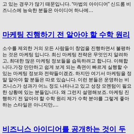
고 있는 경우가 많기 때문입니다. “마법의 아이디어” 신드롬 비
즈니스에 능숙한 분들은 아이디어 하나에…
마케팅 진행하기 전 알아야 할 수학 원리
소수를 제외한 거의 모든 사람들이 창업을 진행하면서 불평하
는 것은 마케팅 입니다. 최신 마케팅 전략은 무엇인지 알려하
고, 최대한 많은 마케팅 정보들을 습득하려고 합니다. 이해합
니다.가장 만만하고 쉽게 보게 되는 측면이 빠르게 실행할 수
있는 마케팅 정보와 전략들이겠죠. 하지만 여기서 마케팅을 정
말 알아야 할 분들은 따로 있습니다. 이런 분들은 운영하는 비
즈니스가 성과가 어느 정도 나타나고 있고 성장 모멘텀이 필요
한 상황에 있는 분들입니다. 왜 그런지 설명해보죠. 마케팅 진
행하기 전 알아야 할 수학 원리 제가 수학 분야를 그렇게 좋아
하는 스타일은 아니지만,…
비즈니스 아이디어를 공개하는 것이 두