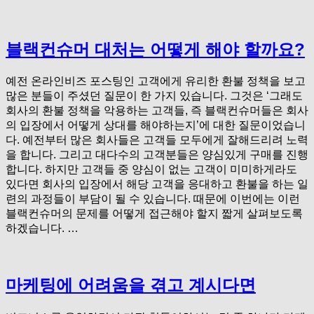
블랙컨슈머 대처는 어떻게 해야 할까요?
예전 온라인비즈 포스팅인 고객에게 유리한 환불 정책을 보고
많은 분들이 주셨던 질문이 한 가지 있습니다. 그것은 ‘그래도
회사의 환불 정책을 악용하는 고객들, 즉 블랙컨슈머들은 회사
의 입장에서 어떻게 상대를 해야하는지’에 대한 질문이었습니
다. 예전부터 많은 회사들은 고객들 모두에게 잘해드리려 노력
을 합니다. 그리고 대다수의 고객분들은 양심있게 구매를 진행
합니다. 하지만 고객들 중 양심이 없는 고객이 미미하게라도
있다면 회사의 입장에서 해당 고객을 응대하고 환불을 하는 일
련의 과정들이 부담이 될 수 있습니다. 때문에 이번에는 이런
블랙컨슈머의 문제를 어떻게 접근해야 할지 짧게 살펴보도록
하겠습니다. …
마케팅에 어려움을 겪고 계시다면