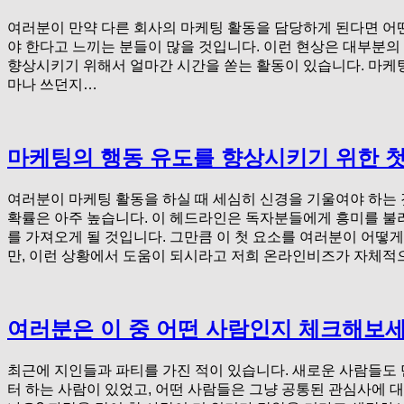
여러분이 만약 다른 회사의 마케팅 활동을 담당하게 된다면 어떤
야 한다고 느끼는 분들이 많을 것입니다. 이런 현상은 대부분의
향상시키기 위해서 얼마간 시간을 쏟는 활동이 있습니다. 마케팅
마나 쓰던지…
마케팅의 행동 유도를 향상시키기 위한 
여러분이 마케팅 활동을 하실 때 세심히 신경을 기울여야 하는 
확률은 아주 높습니다. 이 헤드라인은 독자분들에게 흥미를 불
를 가져오게 될 것입니다. 그만큼 이 첫 요소를 여러분이 어
만, 이런 상황에서 도움이 되시라고 저희 온라인비즈가 자체적
여러분은 이 중 어떤 사람인지 체크해보세
최근에 지인들과 파티를 가진 적이 있습니다. 새로운 사람들도 
터 하는 사람이 있었고, 어떤 사람들은 그냥 공통된 관심사에 