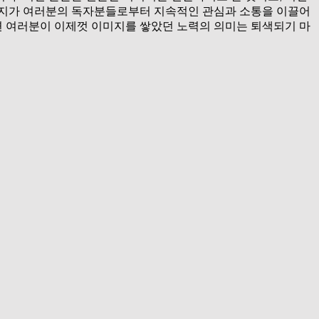
미지가 여러분의 독자분들로부터 지속적인 관심과 소통을 이끌어
 여러분이 이제껏 이미지를 쌓았던 노력의 의미는 퇴색되기 마