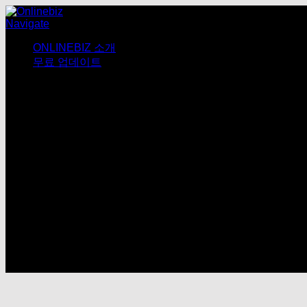
Navigate
ONLINEBIZ 소개
무료 업데이트