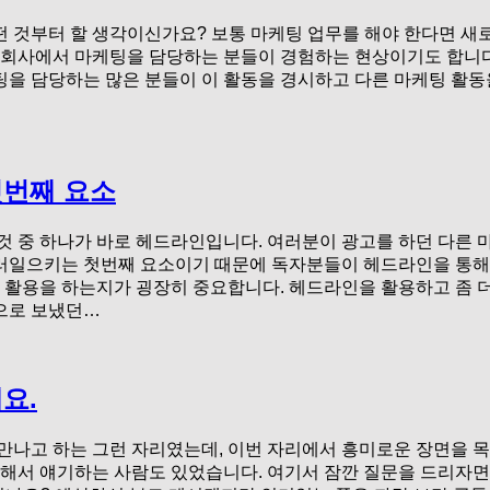
 것부터 할 생각이신가요? 보통 마케팅 업무를 해야 한다면 새
 회사에서 마케팅을 담당하는 분들이 경험하는 현상이기도 합니다
을 담당하는 많은 분들이 이 활동을 경시하고 다른 마케팅 활동
첫번째 요소
것 중 하나가 바로 헤드라인입니다. 여러분이 광고를 하던 다른
러일으키는 첫번째 요소이기 때문에 독자분들이 헤드라인을 통해
떻게 활용을 하는지가 굉장히 중요합니다. 헤드라인을 활용하고 좀
으로 보냈던…
요.
만나고 하는 그런 자리였는데, 이번 자리에서 흥미로운 장면을 목
대해서 얘기하는 사람도 있었습니다. 여기서 잠깐 질문을 드리자면,