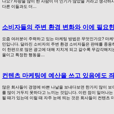
나요? 자랑을 많이 한 사람이 더 인기가 많았을 거라고 생각하
다른 이들과도 더…
소비자들의 주변 환경 변화와 이에 필요한
요즘 여러분이 주력하고 있는 마케팅 방법은 무엇인가요? 마케
민입니다. 달라진 소비자의 주변 환경 소비자들은 판매를 종용
이 한편으로 많은 광고에 대해 지치게 되고 갈수록 무감각해지는
울이고 특정한 행동을…
컨텐츠 마케팅에 예산을 쓰고 있음에도 좌
많은 회사들이 경영에 바쁜 나날을 보내다보면 한가지 많이 보이
를 많이 거두지 못하다고 느끼는 것입니다. 이런 점이 일어나는
될 때가 있는데 이럴 때 자주 눈에 띄는 것은 회사들이 컨텐츠