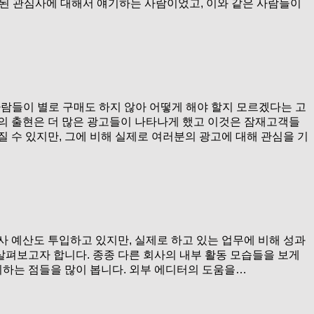
통된 관심사에 대해서 얘기하는 사람이었고, 이와 같은 사람들이
람들이 별로 구매도 하지 않아 어떻게 해야 할지 모르겠다는 고
의 출현은 더 많은 광고들이 나타나게 했고 이것은 잠재고객들
 수 있지만, 그에 비해 실제로 여러분의 광고에 대해 관심을 기
 예산도 투입하고 있지만, 실제로 하고 있는 업무에 비해 성과
살펴보고자 합니다. 종종 다른 회사의 내부 활동 모습들을 보게
리하는 점들을 많이 봅니다. 외부 에디터의 도움을…