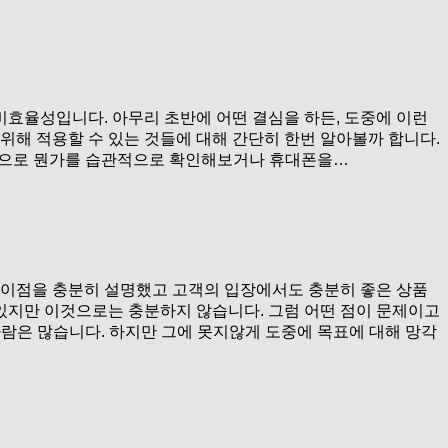
비효율성입니다. 아무리 초반에 어떤 결심을 하든, 도중에 이런
위해 적용할 수 있는 것들에 대해 간단히 한번 알아볼까 합니다.
터넷으로 뭔가를 습관적으로 확인해보거나 휴대폰을…
 이점을 충분히 설명했고 고객의 입장에서도 충분히 좋은 상품
 있지만 이것으로는 충분하지 않습니다. 그럼 어떤 점이 문제이고
람은 많습니다. 하지만 그에 못지않게 도중에 목표에 대해 망각