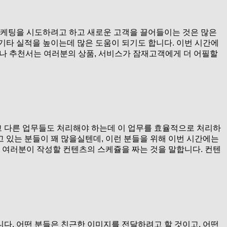
마케팅을 시도하려고 하고 새로운 고객을 끌어들이는 것은 많은
기타 실적을 높이는데 많은 도움이 되기도 합니다. 이번 시간에
리뷰나 추천서는 여러분의 상품, 서비스가 잠재고객에게 더 어필할
 다른 업무들도 처리해야 하는데 이 업무를 효율적으로 처리하
 있는 분들이 꽤 많을실텐데, 이런 분들을 위해 이번 시간에는
 여러분이 작성할 컨텐츠의 스케쥴을 짜는 것을 말합니다. 컨텐
다. 어떤 분들은 친근한 이미지를 전달하려고 할 것이고, 어떤