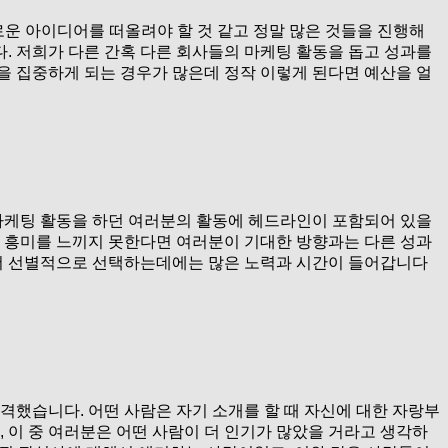
로운 아이디어를 떠올려야 할 것 같고 정말 많은 것들을 진행해
. 저희가 다른 간혹 다른 회사들의 마케팅 활동을 돕고 성과를
을 집중하게 되는 경우가 많은데 정작 이렇게 된다면 예산을 얼
 마케팅 활동을 하던 여러분의 활동에 헤드라인이 포함되어 있을
 흥미를 느끼지 못한다면 여러분이 기대한 방향과는 다른 성과
 더 선별적으로 선택하는데에는 많은 노력과 시간이 들어갑니다
격했습니다. 어떤 사람은 자기 소개를 할 때 자신에 대한 자랑부
 이 중 여러분은 어떤 사람이 더 인기가 많았을 거라고 생각하