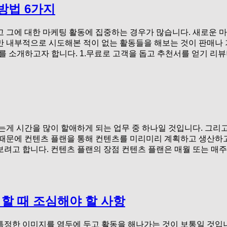
방법 6가지
고 그에 대한 마케팅 활동에 집중하는 경우가 많습니다. 새로운 
 내부적으로 시도해본 적이 없는 활동들을 해보는 것이 판매나 
지를 소개하고자 합니다. 1.무료로 고객을 돕고 추천서를 얻기 
 시간을 많이 할애하게 되는 업무 중 하나일 것입니다. 그리고
때문에 컨텐츠 플랜을 통해 컨텐츠를 미리미리 계획하고 생산하고
려고 합니다. 컨텐츠 플랜의 장점 컨텐츠 플랜은 매월 또는 매주
할 때 조심해야 할 사항
정한 이미지를 염두에 두고 활동을 해나가는 것이 보통일 것입니