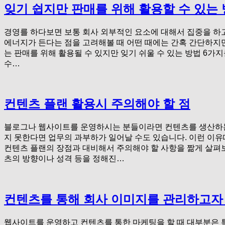
잊기 쉽지만 판매를 위해 활용할 수 있는 
경영를 하다보면 보통 회사 외부적인 요소에 대해서 집중을 하
에너지가 든다는 점을 고려해볼 때 어떤 때에는 간혹 간단하지만
는 판매를 위해 활용될 수 있지만 잊기 쉬울 수 있는 방법 6가
수…
컨텐츠 플랜 활용시 주의해야 할 점
블로그나 웹사이트를 운영하시는 분들이라면 컨텐츠를 생산하는게
지 못한다면 업무의 과부하가 일어날 수도 있습니다. 이런 이유
컨텐츠 플랜의 장점과 대비해서 주의해야 할 사항을 짦게 살펴보
츠의 방향이나 성격 등을 정해진…
컨텐츠를 통해 회사 이미지를 관리하고자 
웹사이트를 운영하고 컨텐츠를 통한 마케팅을 할 때 대부분은 특