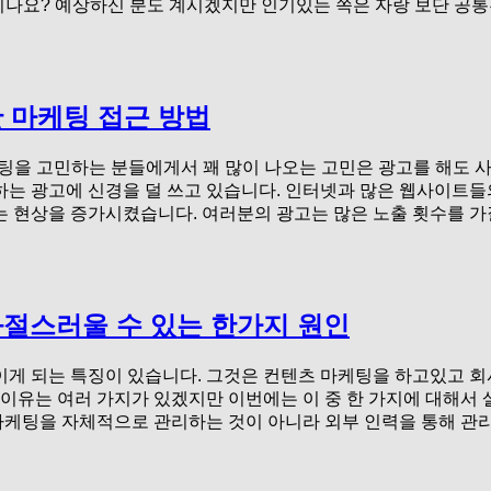
시나요? 예상하신 분도 계시겠지만 인기있는 쪽은 자랑 보단 공
 마케팅 접근 방법
팅을 고민하는 분들에게서 꽤 많이 나오는 고민은 광고를 해도 사
하는 광고에 신경을 덜 쓰고 있습니다. 인터넷과 많은 웹사이트들
 현상을 증가시켰습니다. 여러분의 광고는 많은 노출 횟수를 가질
절스러울 수 있는 한가지 원인
게 되는 특징이 있습니다. 그것은 컨텐츠 마케팅을 하고있고 회사
 이유는 여러 가지가 있겠지만 이번에는 이 중 한 가지에 대해서 
 마케팅을 자체적으로 관리하는 것이 아니라 외부 인력을 통해 관