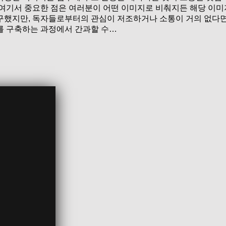
 여기서 중요한 점은 여러분이 어떤 이미지로 비춰지든 해당 이
구했지만, 독자들로부터의 관심이 저조하거나 소통이 거의 없다면
를 구축하는 과정에서 간과할 수…