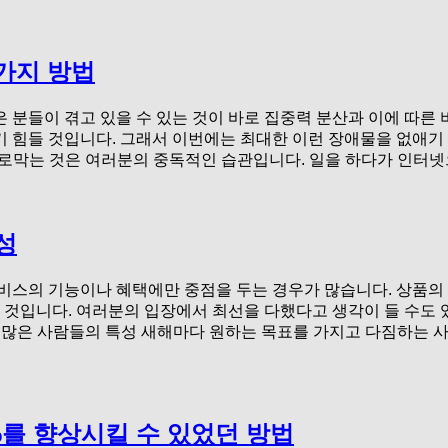
가지 방법
 분들이 겪고 있을 수 있는 것이 바로 집중력 분산과 이에 따른 
 힘들 것입니다. 그래서 이번에는 최대한 이런 장애물을 없애기 
을 가로막는 것은 여러분의 중독적인 습관입니다. 일을 하다가 인
성
서비스의 기능이나 혜택에만 중점을 두는 경우가 많습니다. 상품의
을 것입니다. 여러분의 입장에서 최선을 다했다고 생각이 들 수도
 많은 사람들의 특성 새해마다 원하는 목표를 가지고 다짐하는 사
%를 향상시킬 수 있었던 방법