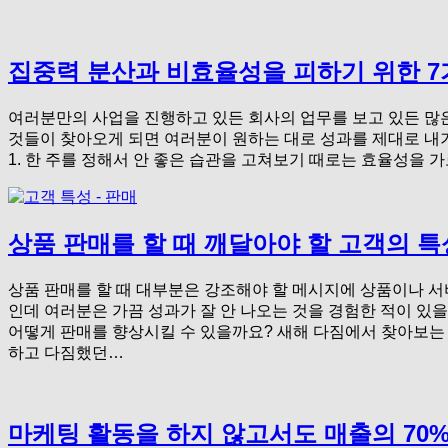
집중력 분산과 비효율성을 피하기 위한 7
여러분만의 사업을 진행하고 있든 회사의 업무를 보고 있든 많은
것들이 찾아오게 되면 여러분이 원하는 대로 성과를 제대로 내기
1. 한 주를 정해서 안 좋은 습관을 고쳐보기 때로는 효율성
상품 판매를 할 때 깨달아야 할 고객의 특
상품 판매를 할 때 대부분은 강조해야 할 메시지에 상품이나 
인데 여러분은 가끔 성과가 잘 안 나오는 것을 경험한 적이 있
어떻게 판매를 향상시킬 수 있을까요? 새해 다짐에서 찾아보는
하고 다짐했던…
마케팅 활동을 하지 않고서도 매출의 70