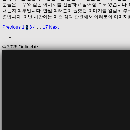
분들은 교수와 같은 이미지를 전달하고 싶어할 수도 있습니다.
내는지 여부입니다. 만일 여러분이 원했던 이미지를 열심히 추
련입니다. 이번 시간에는 이런 점과 관련해서 여러분이 이미지
Previous
1
2
3
4
…
17
Next
© 2026 Onlinebiz