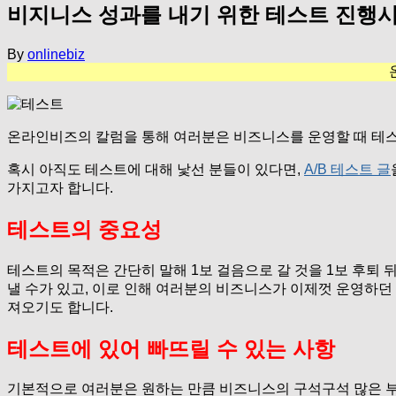
비지니스 성과를 내기 위한 테스트 진행시
By
onlinebiz
온라인비즈의 칼럼을 통해 여러분은 비즈니스를 운영할 때 테
혹시 아직도 테스트에 대해 낯선 분들이 있다면,
A/B 테스트 글
가지고자 합니다.
테스트의 중요성
테스트의 목적은 간단히 말해 1보 걸음으로 갈 것을 1보 후퇴 
낼 수가 있고, 이로 인해 여러분의 비즈니스가 이제껏 운영하던 
져오기도 합니다.
테스트에 있어 빠뜨릴 수 있는 사항
기본적으로 여러분은 원하는 만큼 비즈니스의 구석구석 많은 부