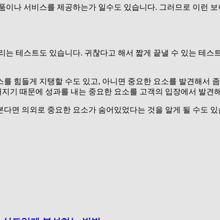
품이나 서비스를 제공하는가 일수도 있습니다. 그러므로 이런 보이
리는 테스트도 있습니다. 귀찮다고 해서 짧게 끝낼 수 있는 테스트
를 힘들게 지탱할 수도 있고, 아니면 중요한 요소를 발견해서 좀
지기 때문에 성과를 내는 중요한 요소를 고객의 입장에서 발견해
다면 의외로 중요한 요소가 숨어있었다는 것을 알게 될 수도 있습