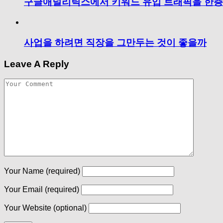
구글애널리틱스에서 키워드 유입 트래픽을 한층
사업을 하려면 직장을 그만두는 것이 좋을까
Leave A Reply
Your Name
(required)
Your Email
(required)
Your Website
(optional)