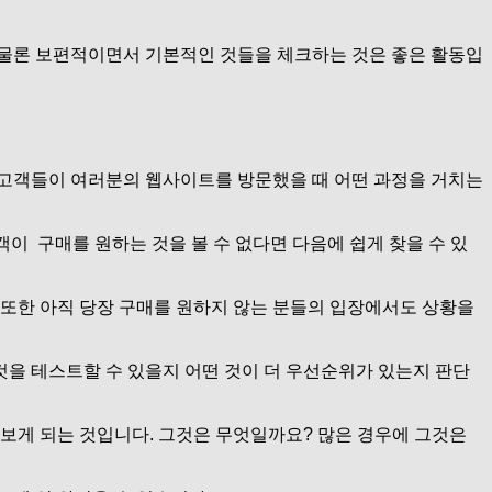
 물론 보편적이면서 기본적인 것들을 체크하는 것은 좋은 활동입
 고객들이 여러분의 웹사이트를 방문했을 때 어떤 과정을 거치는
이 구매를 원하는 것을 볼 수 없다면 다음에 쉽게 찾을 수 있
 또한 아직 당장 구매를 원하지 않는 분들의 입장에서도 상황을
것을 테스트할 수 있을지 어떤 것이 더 우선순위가 있는지 판단
 보게 되는 것입니다. 그것은 무엇일까요? 많은 경우에 그것은