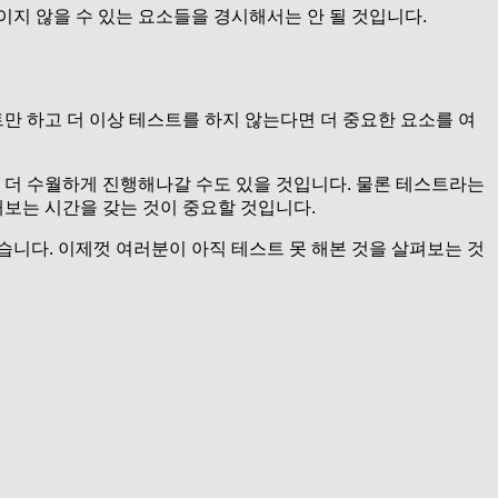
지 않을 수 있는 요소들을 경시해서는 안 될 것입니다.
만 하고 더 이상 테스트를 하지 않는다면 더 중요한 요소를 여
 더 수월하게 진행해나갈 수도 있을 것입니다. 물론 테스트라는
보는 시간을 갖는 것이 중요할 것입니다.
니다. 이제껏 여러분이 아직 테스트 못 해본 것을 살펴보는 것