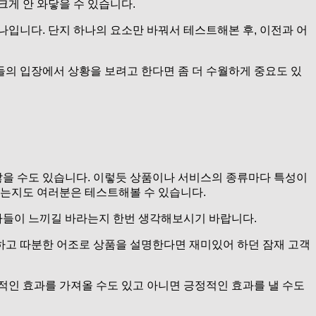
게 안 와닿을 수 있습니다.
입니다. 단지 하나의 요소만 바꿔서 테스트해본 후, 이전과 어
들의 입장에서 상황을 보려고 한다면 좀 더 수월하게 중요도 있
않을 수도 있습니다. 이렇듯 상품이나 서비스의 종류마다 특성이
키는지도 여러분은 테스트해볼 수 있습니다.
독자들이 느끼길 바라는지 한번 생각해보시기 바랍니다.
하고 따분한 어조로 상품을 설명한다면 재미있어 하던 잠재 고객
적인 효과를 가져올 수도 있고 아니면 긍정적인 효과를 낼 수도