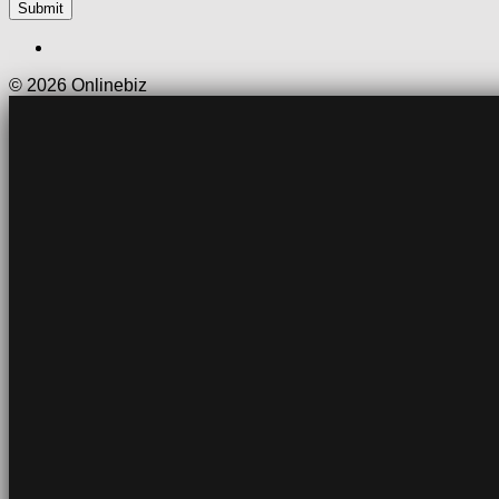
© 2026 Onlinebiz