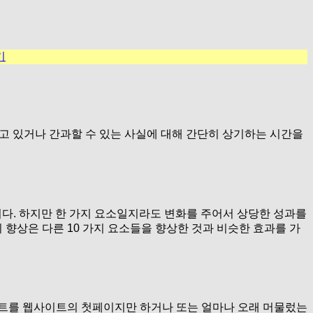
기
고 있거나 간과할 수 있는 사실에 대해 간단히 상기하는 시간을
습니다. 하지만 한 가지 요소일지라도 변화를 주어서 상당한 성과를
 향상은 다른 10 가지 요소들을 향상한 것과 비슷한 효과를 가
스트를 웹사이트의 첫페이지만 하거나 또는 얼마나 오래 머물렀는