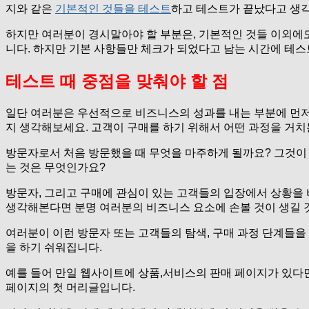
지와 같은
기본적인 것들을 테스트
하고 테스트가 끝났다고 생각
하지만 여러분이 경시말아야 할 부분은, 기본적인 것들 이외에
니다. 하지만 기본 사항들만 체크가 되었다고 남는 시간에 테스
테스트 때 중점을 맞춰야 할 점
일단 여러분은 우선적으로 비즈니스의 성과를 내는 부분에 먼저
지 생각해보세요. 고객이 구매를 하기 위해서 어떤 과정을 거
방문자로서 처음 방문했을 때 무엇을 마주하게 될까요? 그것이 
는 것은 무엇인가요?
방문자, 그리고 구매에 관심이 있는 고객들의 입장에서 상황을 
생각해본다면 분명 여러분의 비즈니스 요소에 손볼 것이 생길 
여러분이 이런 방문자 또는 고객들의 탐색, 구매 과정 단계들을
을 하기 쉬워집니다.
예를 들어 만일 웹사이트에 상품,서비스의 판매 페이지가 있다면
페이지의 첫 머리글입니다.