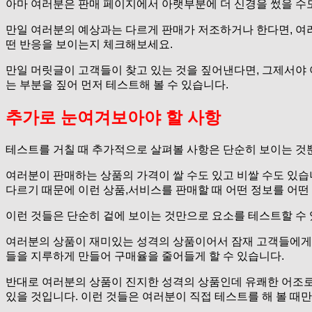
아마 여러분은 판매 페이지에서 아랫부분에 더 신경을 썼을 수도
만일 여러분의 예상과는 다르게 판매가 저조하거나 한다면, 여러
떤 반응을 보이는지 체크해보세요.
만일 머릿글이 고객들이 찾고 있는 것을 짚어낸다면, 그제서야 
는 부분을 짚어 먼저 테스트해 볼 수 있습니다.
추가로 눈여겨보아야 할 사항
테스트를 거칠 때 추가적으로 살펴볼 사항은 단순히 보이는 것
여러분이 판매하는 상품의 가격이 쌀 수도 있고 비쌀 수도 있습
다르기 때문에 이런 상품,서비스를 판매할 때 어떤 정보를 어
이런 것들은 단순히 겉에 보이는 것만으로 요소를 테스트할 수 
여러분의 상품이 재미있는 성격의 상품이어서 잠재 고객들에게 
들을 지루하게 만들어 구매율을 줄어들게 할 수 있습니다.
반대로 여러분의 상품이 진지한 성격의 상품인데 유쾌한 어조로 
있을 것입니다. 이런 것들은 여러분이 직접 테스트를 해 볼 때만