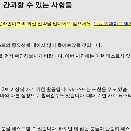
 간과할 수 있는 사항들
온라인비즈의 최신 전략을 업데이트 받으세요.
무료 업데이트 받
스트의 중요성에 대해서 많이 들어보았을 것입니다.
을 먼저 확인해보시기 바랍니다. 이번 시간에는 이런 테스트시 잊
뒤 2보 이상씩 가기 위한 활동입니다. 테스트는 귀찮을 수도 있
바와 다른 상황으로 흘러갈수도 있습니다. 때때로 한 가지 요소의
분을 테스트할 수 있습니다. 하지만 꽤 많은 분들이 단순히 테