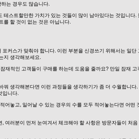
하는 경우도 많습니다.
도 테스트할만한 가치가 있는 것들이 많이 남아있다는 것입니다.
트를 할 것이 없는 것은 아닙니다.
 포커스가 맞춰야 합니다. 이런 부분을 신경쓰기 위해서는 일단
치는지 생각해보세요.
잠재적인 고객들이 구매를 하는데 도움을 줄까요? 만일 잠재 고객
바꿔 생각해본다면 이런 과정들을 생각하기가 좀 더 수월합니다.
것입니다.
 적어놓고, 일어날 수 있는 경우의 수를 모두 적어놓는다면 어떤 
, 여러분이 먼저 눈여겨서 체크해야 할 사항은 방문자들이 처음