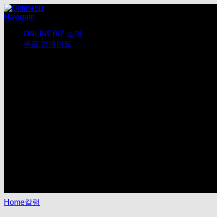
Navigate
ONLINEBIZ 소개
무료 업데이트
Home
칼럼