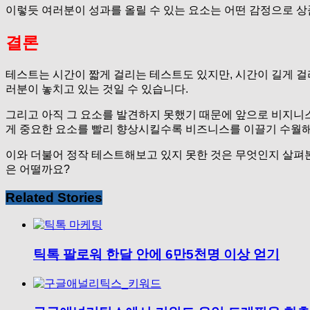
이렇듯 여러분이 성과를 올릴 수 있는 요소는 어떤 감정으로 상
결론
테스트는 시간이 짧게 걸리는 테스트도 있지만, 시간이 길게 걸
러분이 놓치고 있는 것일 수 있습니다.
그리고 아직 그 요소를 발견하지 못했기 때문에 앞으로 비지니스
게 중요한 요소를 빨리 향상시킬수록 비즈니스를 이끌기 수월해
이와 더불어 정작 테스트해보고 있지 못한 것은 무엇인지 살펴본
은 어떨까요?
Related Stories
틱톡 팔로워 한달 안에 6만5천명 이상 얻기