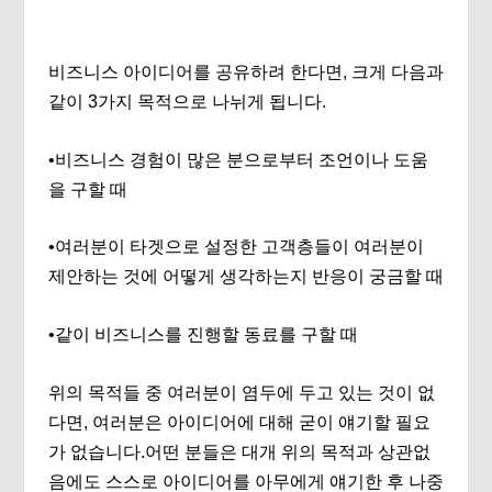
비즈니스 아이디어를 공유하려 한다면, 크게 다음과
같이 3가지 목적으로 나뉘게 됩니다.
•비즈니스 경험이 많은 분으로부터 조언이나 도움
을 구할 때
•여러분이 타겟으로 설정한 고객층들이 여러분이
제안하는 것에 어떻게 생각하는지 반응이 궁금할 때
•같이 비즈니스를 진행할 동료를 구할 때
위의 목적들 중 여러분이 염두에 두고 있는 것이 없
다면, 여러분은 아이디어에 대해 굳이 얘기할 필요
가 없습니다.어떤 분들은 대개 위의 목적과 상관없
음에도 스스로 아이디어를 아무에게 얘기한 후 나중