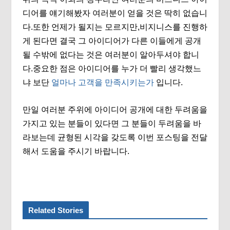
디어를 얘기해봤자 여러분이 얻을 것은 딱히 없습니
다.또한 언제가 될지는 모르지만,비지니스를 진행하
게 된다면 결국 그 아이디어가 다른 이들에게 공개
될 수밖에 없다는 것은 여러분이 알아두셔야 합니
다.중요한 점은 아이디어를 누가 더 빨리 생각했느
냐 보단
얼마나 고객을 만족시키는가
입니다.
만일 여러분 주위에 아이디어 공개에 대한 두려움을
가지고 있는 분들이 있다면 그 분들이 두려움을 바
라보는데 균형된 시각을 갖도록 이번 포스팅을 전달
해서 도움을 주시기 바랍니다.
Related Stories