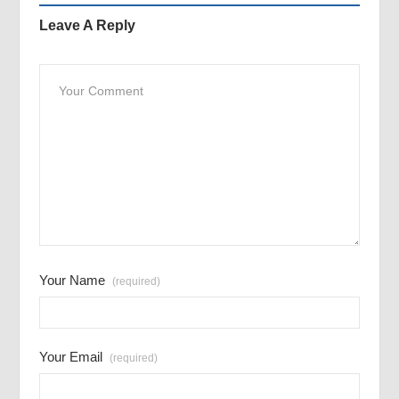
Leave A Reply
Your Name
(required)
Your Email
(required)