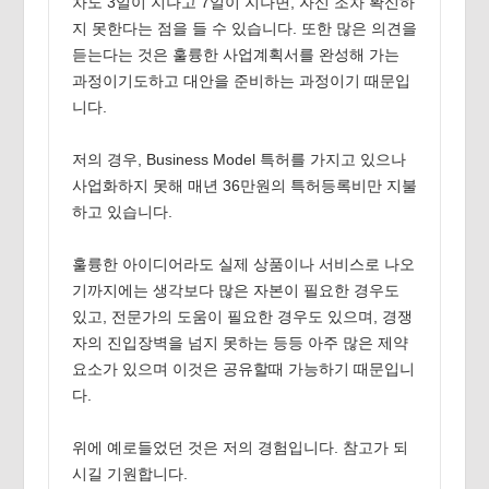
차도 3일이 지나고 7일이 지나면, 자신 조차 확신하
지 못한다는 점을 들 수 있습니다. 또한 많은 의견을
듣는다는 것은 훌륭한 사업계획서를 완성해 가는
과정이기도하고 대안을 준비하는 과정이기 때문입
니다.
저의 경우, Business Model 특허를 가지고 있으나
사업화하지 못해 매년 36만원의 특허등록비만 지불
하고 있습니다.
훌륭한 아이디어라도 실제 상품이나 서비스로 나오
기까지에는 생각보다 많은 자본이 필요한 경우도
있고, 전문가의 도움이 필요한 경우도 있으며, 경쟁
자의 진입장벽을 넘지 못하는 등등 아주 많은 제약
요소가 있으며 이것은 공유할때 가능하기 때문입니
다.
위에 예로들었던 것은 저의 경험입니다. 참고가 되
시길 기원합니다.