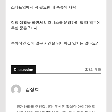
스타트업에서 꼭 필요한 네 종류의 사람
직장 생활을 하면서 비즈니스를 운영하려 할 때 염두에
두면 좋은 7가지
부차적인 것에 많은 시간을 낭비하고 있지는 않나요?
Discussion
2개의 댓글
김상희
공개하라를 추천합니다. 우선은 확실한 아이디어조