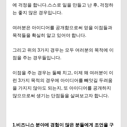
에 걱정을 합니다.스스로 일을 만들고 난 후, 걱정하
는 좋지 않은 경우입니다.
여러분은 아이디어를 공개함으로써 얻을 이점들과
목적들을 확실히 알고 있어야 합니다.
그리고 위의 3가지 경우는 모두 여러분의 목적에 이
점을 주는 경우들입니다.
이점을 주는 경우는 둘째 치고, 이제 왜 여러분이 이
런 3가지 목적의 경우에 아이디어를 빼앗길 두려움
을 가지지 않아도 되는지, 또 아이디어를 공개하지
않으므로써 생기는 단점들을 살펴보고자 합니다.
1.비즈니스 분야에 경험이 많은 분들에게 조언을 구