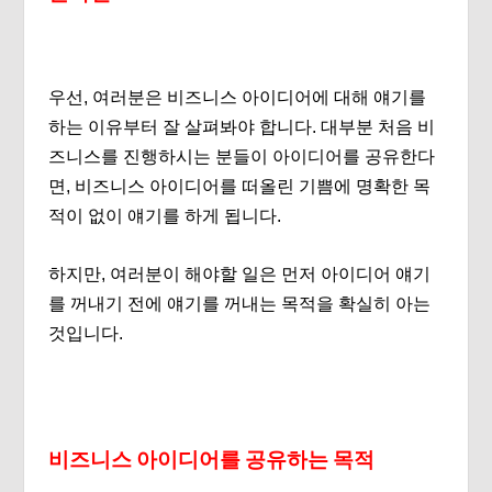
우선, 여러분은 비즈니스 아이디어에 대해 얘기를
하는 이유부터 잘 살펴봐야 합니다. 대부분 처음 비
즈니스를 진행하시는 분들이 아이디어를 공유한다
면, 비즈니스 아이디어를 떠올린 기쁨에 명확한 목
적이 없이 얘기를 하게 됩니다.
하지만, 여러분이 해야할 일은 먼저 아이디어 얘기
를 꺼내기 전에 얘기를 꺼내는 목적을 확실히 아는
것입니다.
비즈니스 아이디어를 공유하는 목적