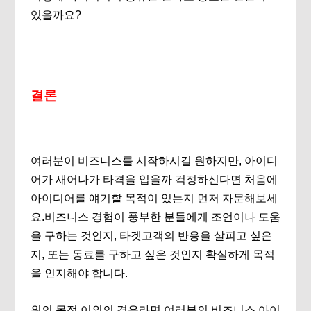
있을까요?
결론
여러분이 비즈니스를 시작하시길 원하지만, 아이디
어가 새어나가 타격을 입을까 걱정하신다면 처음에
아이디어를 얘기할 목적이 있는지 먼저 자문해보세
요.비즈니스 경험이 풍부한 분들에게 조언이나 도움
을 구하는 것인지, 타겟고객의 반응을 살피고 싶은
지, 또는 동료를 구하고 싶은 것인지 확실하게 목적
을 인지해야 합니다.
위의 목적 이외의 경우라면 여러분의 비즈니스 아이