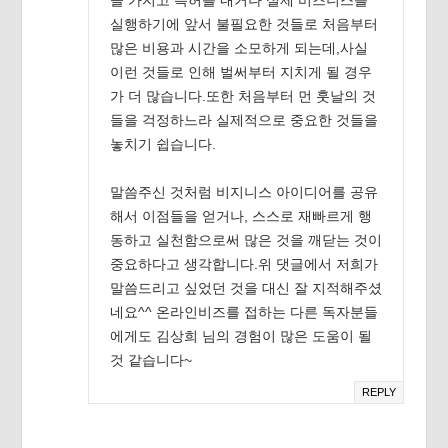
실행하기에 앞서 불필요한 것들로 처음부터
많은 비용과 시간을 소모하게 되는데,사실
이런 것들로 인해 벌써부터 지치게 될 경우
가 더 많습니다.또한 처음부터 먼 훗날의 것
들을 걱정하느라 실제적으로 중요한 것들을
놓치기 쉽습니다.
말씀주신 것처럼 비지니스 아이디어를 공유
해서 이점들을 얻거나, 스스로 재빠르게 행
동하고 실천함으로써 많은 것을 깨닫는 것이
중요하다고 생각합니다.위 댓글에서 저희가
말씀드리고 싶었던 것을 대신 잘 지적해주셨
네요^^ 온라인비즈를 접하는 다른 독자분들
에게도 김상희 님의 경험이 많은 도움이 될
것 같습니다~
REPLY