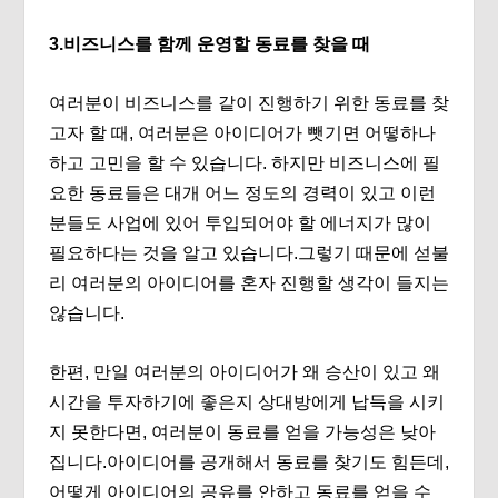
3.비즈니스를 함께 운영할 동료를 찾을 때
여러분이 비즈니스를 같이 진행하기 위한 동료를 찾
고자 할 때, 여러분은 아이디어가 뺏기면 어떻하나
하고 고민을 할 수 있습니다. 하지만 비즈니스에 필
요한 동료들은 대개 어느 정도의 경력이 있고 이런
분들도 사업에 있어 투입되어야 할 에너지가 많이
필요하다는 것을 알고 있습니다.그렇기 때문에 섣불
리 여러분의 아이디어를 혼자 진행할 생각이 들지는
않습니다.
한편, 만일 여러분의 아이디어가 왜 승산이 있고 왜
시간을 투자하기에 좋은지 상대방에게 납득을 시키
지 못한다면, 여러분이 동료를 얻을 가능성은 낮아
집니다.아이디어를 공개해서 동료를 찾기도 힘든데,
어떻게 아이디어의 공유를 안하고 동료를 얻을 수