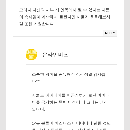
그러나 자신의 내부 저 안쪽에서 될 수 있다는 디몬
의 속삭임이 계속해서 들린다면 서둘러 행동해보시
길 또한 기원합니다.
REPLY
온라인비즈
소중한 경험을 공유해주셔서 정말 감사합니
다^^
저희도 아이디어를 비공개하기 보단 아이디
어를 공개하는 쪽이 이점이 더 크다는 생각
입니다.
많은 분들이 비즈니스 아이디어에 관한 것만
을 가지고 특허를 내거나 실제 비즈니스를