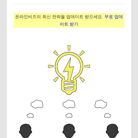
온라인비즈의 최신 전략을 업데이트 받으세요.
무료 업데
이트 받기