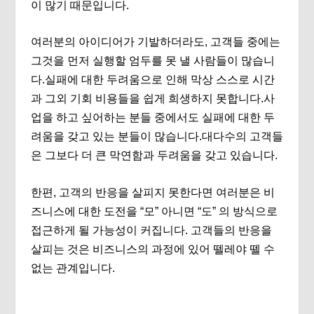
이 많기 때문입니다.
여러분의 아이디어가 기발하더라도, 고객들 중에는
그것을 먼저 실행할 엄두를 못 낼 사람들이 많습니
다.실패에 대한 두려움으로 인해 막상 스스로 시간
과 그외 기회 비용들을 쉽게 희생하지 못합니다.사
업을 하고 싶어하는 분들 중에서도 실패에 대한 두
려움을 갖고 있는 분들이 많습니다.대다수의 고객들
은 그보다 더 큰 막연함과 두려움을 갖고 있습니다.
한편, 고객의 반응을 살피지 못한다면 여러분은 비
즈니스에 대한 도전을 “모” 아니면 “도” 의 방식으로
접근하게 될 가능성이 커집니다. 고객들의 반응을
살피는 것은 비즈니스의 과정에 있어 뗄레야 뗄 수
없는 관계입니다.