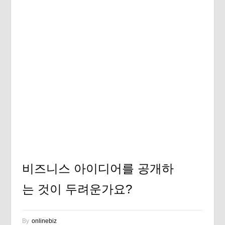
비즈니스 아이디어를 공개하
는 것이 두려운가요?
By
onlinebiz