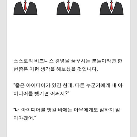
스스로의 비즈니스 경영을 꿈꾸시는 분들이라면 한
번쯤은 이런 생각을 해보셨을 것입니다.
“좋은 아이디어가 있긴 한데, 다른 누군가에게 내 아
이디어를 뺏기면 어쩌지?”
“내 아이디어를 뺏길 바에는 아무에게도 말하지 말
아야겠어.”