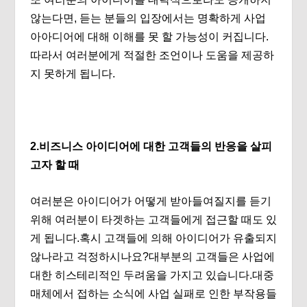
않는다면, 듣는 분들의 입장에서는 명확하게 사업
아아디어에 대해 이해를 못 할 가능성이 커집니다.
따라서 여러분에게 적절한 조언이나 도움을 제공하
지 못하게 됩니다.
2.비즈니스 아이디어에 대한 고객들의 반응을 살피
고자 할 때
여러분은 아이디어가 어떻게 받아들여질지를 듣기
위해 여러분이 타겟하는 고객들에게 접근할 때도 있
게 됩니다.혹시 고객들에 의해 아이디어가 유출되지
않나라고 걱정하시나요?대부분의 고객들은 사업에
대한 히스테리적인 두려움을 가지고 있습니다.대중
매체에서 접하는 소식에 사업 실패로 인한 부작용들