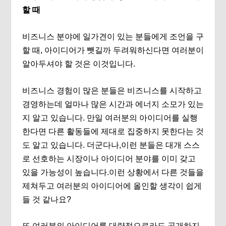
할 때
비즈니스 분야에 일가견이 있는 분들에게 조언을 구
할 때, 아이디어가 뺏길까 두려워하신다면 여러분이
알아두셔야 할 것은 이것입니다.
비즈니스 경험이 많은 분들은 비즈니스를 시작하고
경영하는데 얼마나 많은 시간과 에너지 소모가 있는
지 알고 있습니다. 만일 여러분의 아이디어를 실행
한다면 다른 활동들에 제대로 집중하지 못한다는 것
도 알고 있습니다. 더군다나,이런 분들은 대개 스스
로 선호하는 시장이나 아이디어 분야를 이미 갖고
있을 가능성이 높습니다.이런 상황에서 다른 것들을
제쳐두고 여러분의 아이디어에 올인할 생각이 쉽게
들 것 같나요?
또 여러분의 아이디어를 대략적으로라도 공개하지