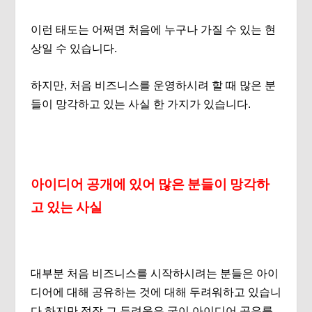
이런 태도는 어쩌면 처음에 누구나 가질 수 있는 현
상일 수 있습니다.
하지만, 처음 비즈니스를 운영하시려 할 때 많은 분
들이 망각하고 있는 사실 한 가지가 있습니다.
아이디어 공개에 있어 많은 분들이 망각하
고 있는 사실
대부분 처음 비즈니스를 시작하시려는 분들은 아이
디어에 대해 공유하는 것에 대해 두려워하고 있습니
다.하지만 정작 그 두려움은 굳이 아이디어 공유를