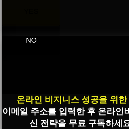
YES
NO
×
온라인 비지니스 성공을 위한
이메일 주소를 입력한 후 온라인
신 전략을 무료 구독하세요