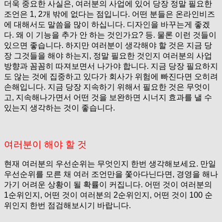
더욱 중요한 사실은, 여러분의 사업에 있어 당장 정말 필요한
조언은 1, 2개 밖에 없다는 점입니다. 어떤 분들은 온라인비즈
에 대해서도 말씀을 많이 하십니다. 디자인을 바꾸는게 좋겠
다. 왜 이 기능을 추가 안 하는 것인가요? 등. 물론 이런 것들이
있으면 좋습니다. 하지만 여러분이 생각해야 할 것은 지금 당
장 그것들을 해야 하는지, 정말 필요한 것인지 여러분의 사업
방향과 꼼꼼히 따져보면서 나가야 합니다. 지금 당장 필요하지
도 않는 것에 집중하고 있다가 회사가 위험에 빠진다면 오히려
손해입니다. 지금 당장 지속하기 위해서 필요한 것은 무엇이
고, 지속해나가면서 어떤 것을 보완하면 시너지 효과를 낼 수
있는지 생각하는 것이 좋습니다.
여러분이 해야 할 것
현재 여러분의 우선순위는 무엇인지 한번 생각해보세요. 만일
우선순위를 모른 채 여러 조언만을 쫓아다닌다면, 경영을 해나
가기 어려운 상황이 될 확률이 커집니다. 어떤 것이 여러분의
1순위인지, 어떤 것이 여러분의 2순위인지, 어떤 것이 100 순
위인지 한번 점검해보시기 바랍니다.