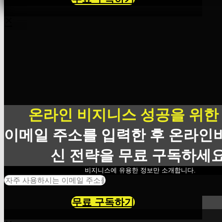
×
온라인 비지니스 성공을 위한
이메일 주소를 입력한 후 온라인
신 전략을 무료 구독하세요
비지니스에 유용한 정보만 소개합니다.
무료 구독하기