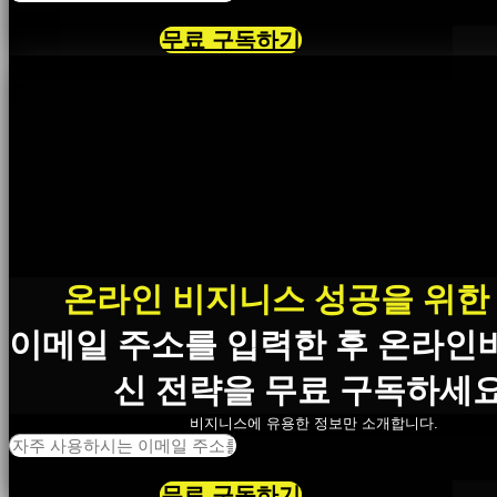
무료 구독하기
×
온라인 비지니스 성공을 위한
이메일 주소를 입력한 후 온라인
신 전략을 무료 구독하세요
비지니스에 유용한 정보만 소개합니다.
무료 구독하기