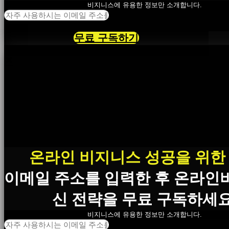
비지니스에 유용한 정보만 소개합니다.
무료 구독하기
×
온라인 비지니스 성공을 위한
이메일 주소를 입력한 후 온라인
신 전략을 무료 구독하세요
비지니스에 유용한 정보만 소개합니다.