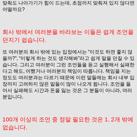
맞춰도 나아가기가 힘이 드는데, 초점까지 맞춰져 있지 않다면
어떨까요?
회사 밖에서 여러분을 바라보는 이들은 쉽게 조언을
던지기 쉽습니다.
또 여러분의 회사 밖에 있는 입장에서는 “이것도 하면 좋지 않
을까?”, “이렇게 하는 것도 생각해봐”라고 쉽게 말을 던질 수 있
습니다. 그리고 여러분이 그런 조언들을 듣고 실행해서 실패한
다고 해도, 어쨌거나 여러분의 책임이 따릅니다. 책임을 지는
정도도 여러분과는 다르기 때문에 이런 말들에는 회사 내부 입
장까지 고려하지 않은 말들이 많이 나오게 됩니다. 조언을 들
어서 실패해도 시간과 돈을 잃는 것은 그 분들이 아니라, 여러
분입니다.
100개 이상의 조언 중 정말 필요한 것은 1, 2개 밖에
없습니다.