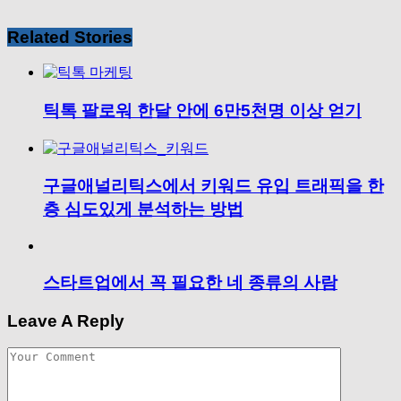
Related Stories
틱톡 팔로워 한달 안에 6만5천명 이상 얻기
구글애널리틱스에서 키워드 유입 트래픽을 한
층 심도있게 분석하는 방법
스타트업에서 꼭 필요한 네 종류의 사람
Leave A Reply