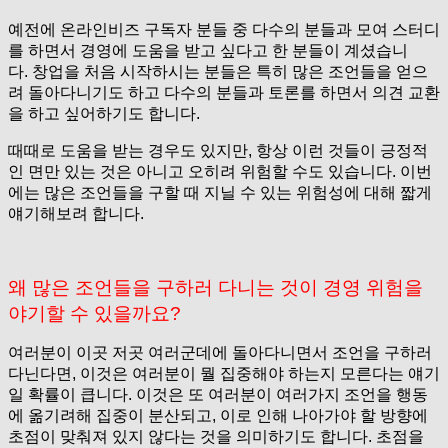
예전에 온라인비즈 구독자 분들 중 다수의 분들과 모여 스터디
를 하면서 경영에 도움을 받고 싶다고 한 분들이 계셨습니
다.
창업을 처음 시작하시는 분들은 특히 많은 조언들을 얻으
려 돌아다니기도 하고 다수의 분들과 토론를 하면서 의견 교환
을 하고 싶어하기도 합니다.
때때로 도움을 받는 경우도 있지만, 항상 이런 것들이 긍정적
인 면만 있는 것은 아니고 오히려 위험할 수도 있습니다. 이번
에는 많은 조언들을 구할 때 지닐 수 있는 위험성에 대해 짧게
얘기해보려 합니다.
왜 많은 조언들을 구하러 다니는 것이 경영 위험을
야기할 수 있을까요?
여러분이 이곳 저곳 여러군데에 돌아다니면서 조언을 구하러
다닌다면, 이것은 여러분이 뭘 집중해야 하는지 모른다는 얘기
일 확률이 큽니다. 이것은 또 여러분이 여러가지 조언을 행동
에 옮기려해 집중이 분산되고, 이로 인해 나아가야 할 방향에
초점이 맞춰져 있지 않다는 것을 의미하기도 합니다. 초점을