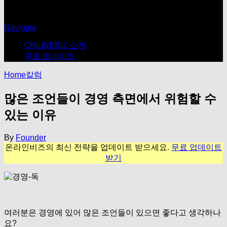
Navigate
ONLINEBIZ 소개
무료 업데이트
Home
칼럼
많은 조언들이 경영 측면에서 위험할 수
있는 이유
By
Founder
온라인비즈의 최신 전략을 업데이트 받으세요.
무료 업데이트
받기
여러분은 경영에 있어 많은 조언들이 있으면 좋다고 생각하나
요?