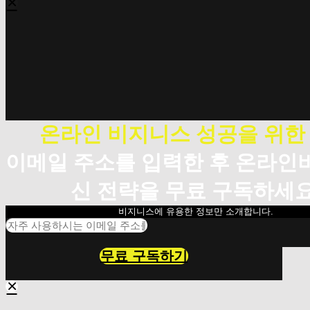
×
온라인 비지니스 성공을 위한
이메일 주소를 입력한 후 온라인
신 전략을 무료 구독하세요
비지니스에 유용한 정보만 소개합니다.
무료 구독하기
×