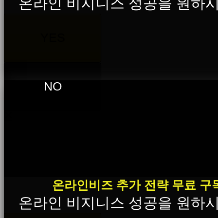
온라인 비지니스 성공을 원하
YES
NO
×
온라인비즈 추가 전략 무료 구
온라인 비지니스 성공을 원하