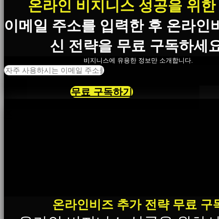
온라인 비지니스 성공을 위한
이메일 주소를 입력한 후 온라인
신 전략을 무료 구독하세요
비지니스에 유용한 정보만 소개합니다.
무료 구독하기
×
온라인비즈 추가 전략 무료 구