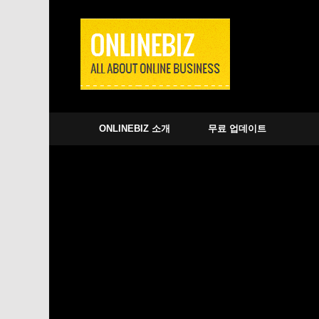
ONLINEBIZ 소개
무료 업데이트